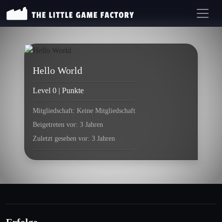
Hello World
Level 0 | Punkte
Mitgliedschaft: Keine Mitgliedschaft
Beigetreten vor: 3 Jahren
Zuletzt gesehen vor: 3 Jahren