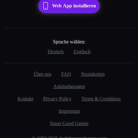
Web App installieren
Sprache wählen:
Deutsch
Englisch
Über uns
FAQ
Neuigkeiten
Ankündigungen
Kontakt
Privacy Policy
Terms & Conditions
Impressum
Super Good Games