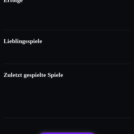
Erfolge
Lieblingsspiele
Zuletzt gespielte Spiele