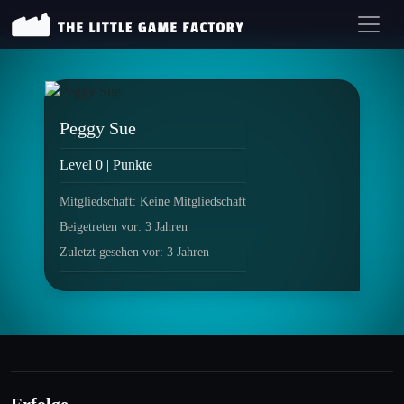
Peggy Sue
Level 0 | Punkte
Mitgliedschaft: Keine Mitgliedschaft
Beigetreten vor: 3 Jahren
Zuletzt gesehen vor: 3 Jahren