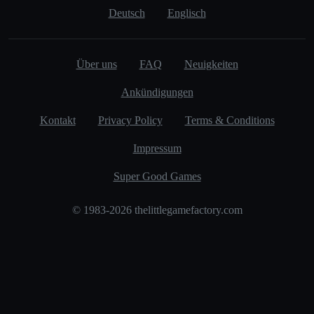
Deutsch
Englisch
Über uns
FAQ
Neuigkeiten
Ankündigungen
Kontakt
Privacy Policy
Terms & Conditions
Impressum
Super Good Games
© 1983-2026 thelittlegamefactory.com