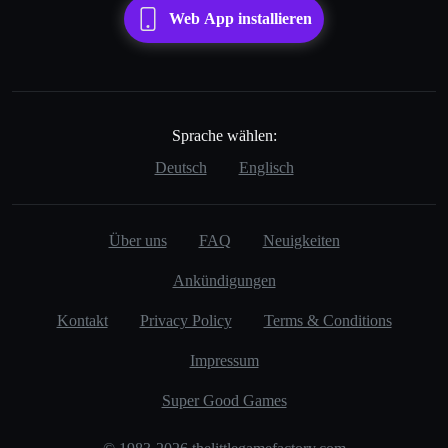
Web App installieren
Sprache wählen:
Deutsch
Englisch
Über uns
FAQ
Neuigkeiten
Ankündigungen
Kontakt
Privacy Policy
Terms & Conditions
Impressum
Super Good Games