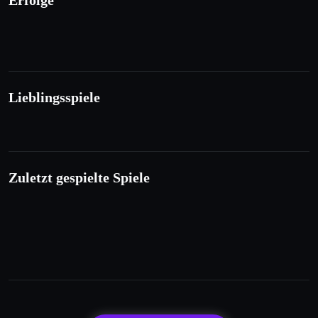
Erfolge
Lieblingsspiele
Zuletzt gespielte Spiele