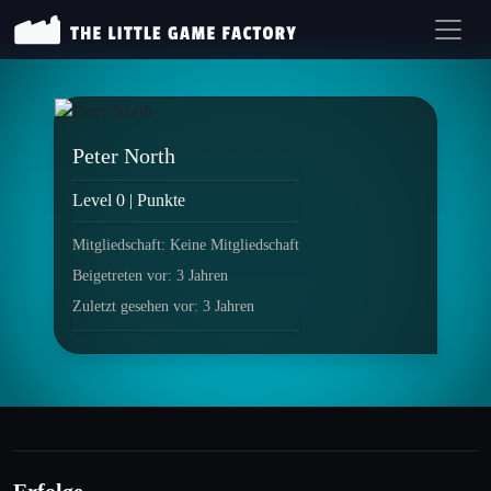
Peter North
Level 0 | Punkte
Mitgliedschaft: Keine Mitgliedschaft
Beigetreten vor: 3 Jahren
Zuletzt gesehen vor: 3 Jahren