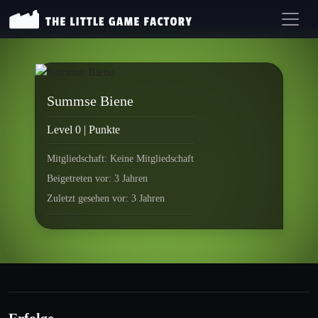
Summse Biene
Level 0 | Punkte
Mitgliedschaft: Keine Mitgliedschaft
Beigetreten vor: 3 Jahren
Zuletzt gesehen vor: 3 Jahren