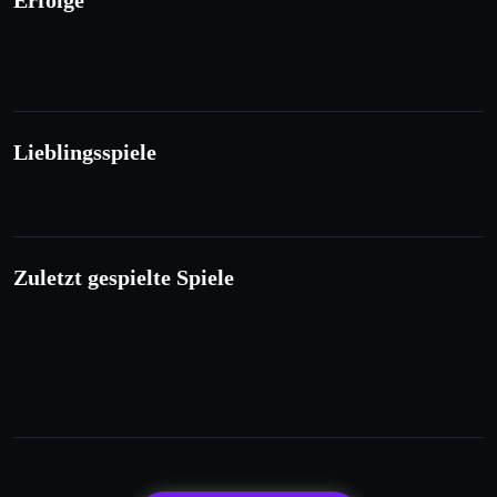
Erfolge
Lieblingsspiele
Zuletzt gespielte Spiele