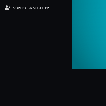
KONTO ERSTELLEN