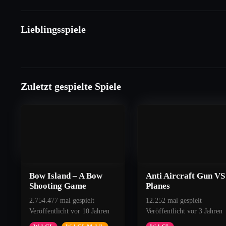
Lieblingsspiele
Zuletzt gespielte Spiele
Bow Island – A Bow
Anti Aircraft Gun VS
Shooting Game
Planes
2.754.477 mal gespielt
12.252 mal gespielt
Veröffentlicht vor 10 Jahren
Veröffentlicht vor 3 Jahren