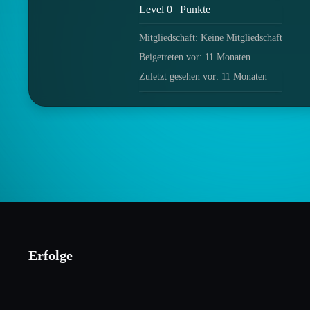
Level 0 | Punkte
Mitgliedschaft: Keine Mitgliedschaft
Beigetreten vor: 11 Monaten
Zuletzt gesehen vor: 11 Monaten
Erfolge