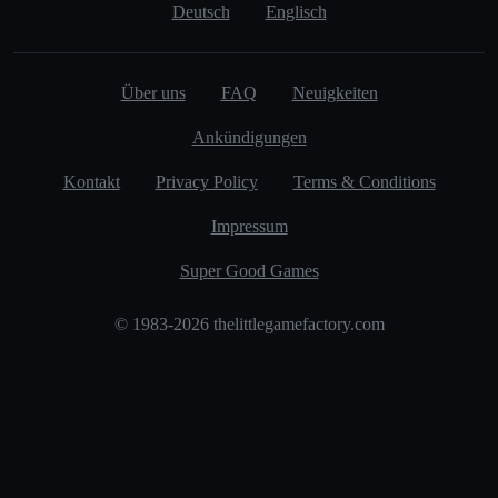
Deutsch
Englisch
Über uns
FAQ
Neuigkeiten
Ankündigungen
Kontakt
Privacy Policy
Terms & Conditions
Impressum
Super Good Games
© 1983-2026 thelittlegamefactory.com