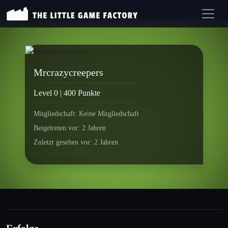
Mrcrazycreepers
Level 0 | 400 Punkte
Mitgliedschaft: Keine Mitgliedschaft
Beigetreten vor: 2 Jahren
Zuletzt gesehen vor: 2 Jahren