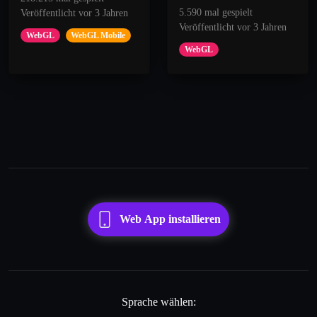
5.590 mal gespielt
Veröffentlicht vor 3 Jahren
Veröffentlicht vor 3 Jahren
WebGL
WebGL Mobile
WebGL
Web App installieren
Sprache wählen: