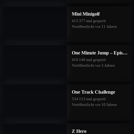
Mini Minigolf
413.377 mal gespielt
Veröffentlicht vor 11 Jahren
One Minute Jump – Episode Two
419.149 mal gespielt
Veröffentlicht vor 3 Jahren
One Track Challenge
554.113 mal gespielt
Veröffentlicht vor 10 Jahren
Z Hero