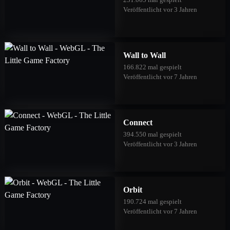
Veröffentlicht vor 3 Jahren
Wall to Wall
166.822 mal gespielt
Veröffentlicht vor 7 Jahren
Connect
394.550 mal gespielt
Veröffentlicht vor 3 Jahren
Orbit
190.724 mal gespielt
Veröffentlicht vor 7 Jahren