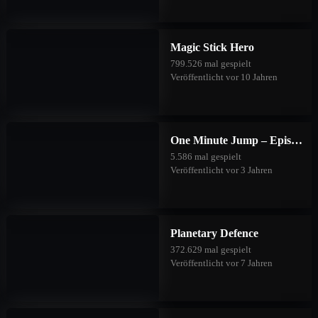
Magic Stick Hero
799.526 mal gespielt
Veröffentlicht vor 10 Jahren
One Minute Jump – Episode Three
5.586 mal gespielt
Veröffentlicht vor 3 Jahren
Planetary Defence
372.629 mal gespielt
Veröffentlicht vor 7 Jahren