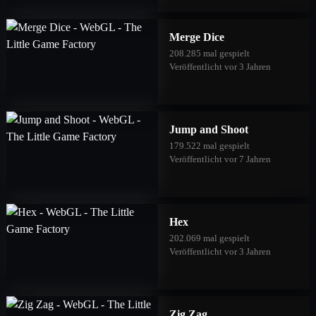
Merge Dice
208.285 mal gespielt
Veröffentlicht vor 3 Jahren
Jump and Shoot
179.522 mal gespielt
Veröffentlicht vor 7 Jahren
Hex
202.069 mal gespielt
Veröffentlicht vor 3 Jahren
Zig Zag