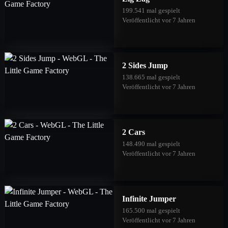
199.541 mal gespielt
Veröffentlicht vor 7 Jahren
2 Sides Jump
138.665 mal gespielt
Veröffentlicht vor 7 Jahren
2 Cars
148.490 mal gespielt
Veröffentlicht vor 7 Jahren
Infinite Jumper
165.500 mal gespielt
Veröffentlicht vor 7 Jahren