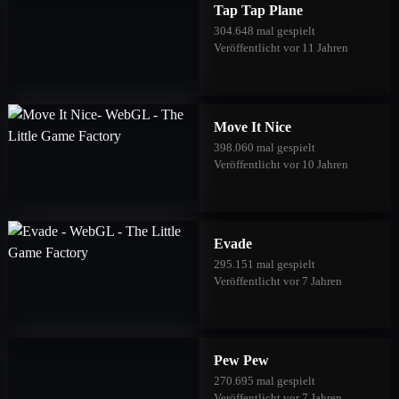
Tap Tap Plane
304.648 mal gespielt
Veröffentlicht vor 11 Jahren
Move It Nice
398.060 mal gespielt
Veröffentlicht vor 10 Jahren
Evade
295.151 mal gespielt
Veröffentlicht vor 7 Jahren
Pew Pew
270.695 mal gespielt
Veröffentlicht vor 7 Jahren