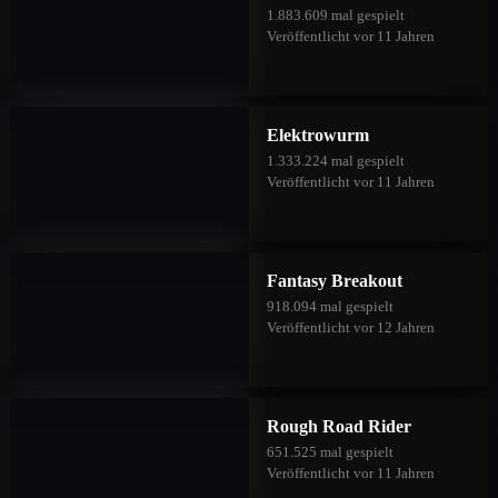
1.883.609 mal gespielt
Veröffentlicht vor 11 Jahren
Elektrowurm
1.333.224 mal gespielt
Veröffentlicht vor 11 Jahren
Fantasy Breakout
918.094 mal gespielt
Veröffentlicht vor 12 Jahren
Rough Road Rider
651.525 mal gespielt
Veröffentlicht vor 11 Jahren