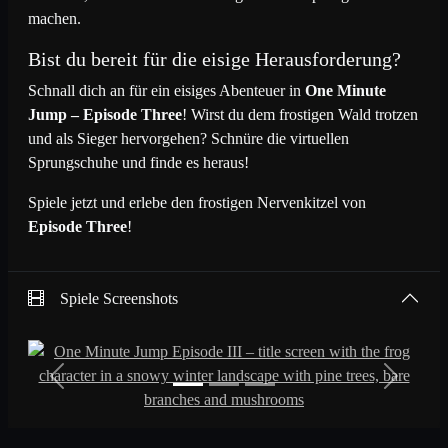
machen.
Bist du bereit für die eisige Herausforderung?
Schnall dich an für ein eisiges Abenteuer in
One Minute
Jump – Episode Three
! Wirst du dem frostigen Wald trotzen
und als Sieger hervorgehen? Schnüre die virtuellen
Sprungschuhe und finde es heraus!
Spiele jetzt und erlebe den frostigen Nervenkitzel von
Episode Three
!
Spiele Screenshots
Previous
Next