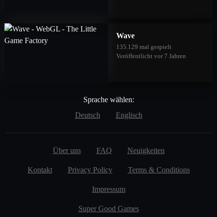
Wave
135.129 mal gespielt
Veröffentlicht vor 7 Jahren
Sprache wählen:
Deutsch
Englisch
Über uns
FAQ
Neuigkeiten
Kontakt
Privacy Policy
Terms & Conditions
Impressum
Super Good Games