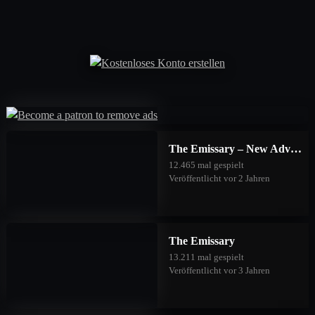
The Emissary – New Adventures
12.465 mal gespielt
Veröffentlicht vor 2 Jahren
The Emissary
13.211 mal gespielt
Veröffentlicht vor 3 Jahren