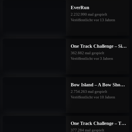
EverRun
2.232.990 mal gespielt
Veröffentlicht vor 13 Jahren
One Track Challenge – Silver Valley
362.882 mal gespielt
Veröffentlicht vor 3 Jahren
Bow Island – A Bow Shooting Game
2.754.263 mal gespielt
Veröffentlicht vor 10 Jahren
One Track Challenge – The Good Forest
377.284 mal gespielt