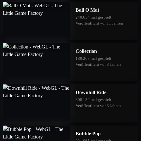
Ball O Mat
240.654 mal gespielt
Veröffentlicht vor 11 Jahren
Collection
189.267 mal gespielt
Veröffentlicht vor 3 Jahren
Downhill Ride
308.132 mal gespielt
Veröffentlicht vor 3 Jahren
Bubble Pop
231.065 mal gespielt