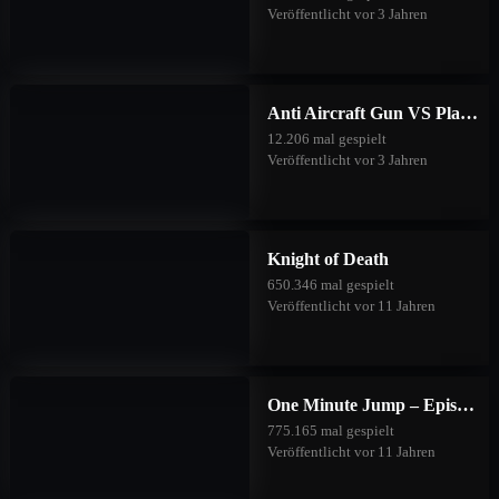
Veröffentlicht vor 3 Jahren
Anti Aircraft Gun VS Planes
12.206 mal gespielt
Veröffentlicht vor 3 Jahren
Knight of Death
650.346 mal gespielt
Veröffentlicht vor 11 Jahren
One Minute Jump – Episode One
775.165 mal gespielt
Veröffentlicht vor 11 Jahren