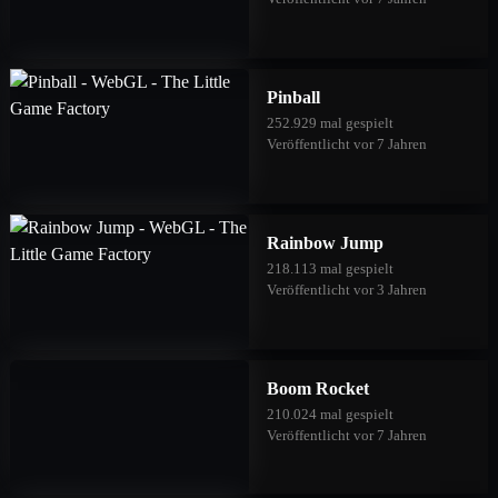
Pinball
252.929 mal gespielt
Veröffentlicht vor 7 Jahren
Rainbow Jump
218.113 mal gespielt
Veröffentlicht vor 3 Jahren
Boom Rocket
210.024 mal gespielt
Veröffentlicht vor 7 Jahren