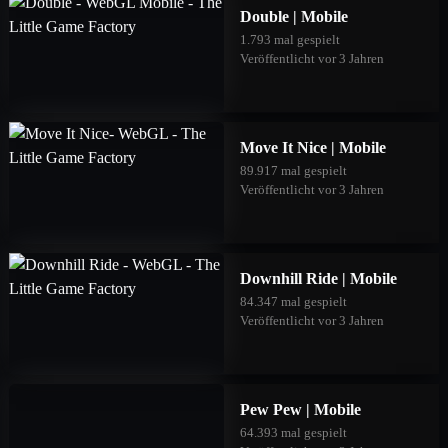
Double | Mobile
1.793 mal gespielt
Veröffentlicht vor 3 Jahren
Move It Nice | Mobile
89.917 mal gespielt
Veröffentlicht vor 3 Jahren
Downhill Ride | Mobile
84.347 mal gespielt
Veröffentlicht vor 3 Jahren
Pew Pew | Mobile
64.393 mal gespielt