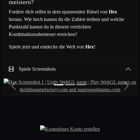
meistern?
Fordere dich selbst in dem spannenden Rätsel von
Hex
heraus. Wie hoch kannst du die Zahlen treiben und welche
Punktzahl kannst du in diesem verrückten
Kombinationsabenteuer erreichen?
Spiele jetzt und entdecke die Welt von
Hex
!
Spiele Screenshots
Previous
Next