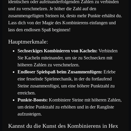
identischen oder aufeinanderfolgenden Zahlen zu verbinden
und zu verschmelzen. Je höher die Zahl auf den
zusammengefügten Steinen ist, desto mehr Punkte erhältst du.
Lass dich von der Magie des Kombinierens einfangen und
lass den endlosen Spaß beginnen!
Hauptmerkmale:
Sechseckiges Kombinieren von Kacheln:
Verbinden
Sie Kacheln miteinander, um sie zu Sechsecken mit
höheren Zahlen zu verschmelzen.
Endloser Spielspaß beim Zusammenfügen:
Erlebe
eine fesselnde Spielmechanik, in der du fortlaufend
Steine zusammenfügst, um eine höhere Punktzahl zu
erreichen.
Punkte-Boosts:
Kombiniere Steine mit höheren Zahlen,
um deine Punktzahl zu erhöhen und in der Rangliste
aufzusteigen.
Kannst du die Kunst des Kombinierens in Hex