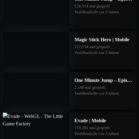
126.514 mal gespielt
Veröffentlicht vor 3 Jahren
Magic Stick Hero | Mobile
112.134 mal gespielt
Veröffentlicht vor 3 Jahren
One Minute Jump – Episode Three | Mobile
2.148 mal gespielt
Veröffentlicht vor 3 Jahren
Evade | Mobile
110.281 mal gespielt
Veröffentlicht vor 3 Jahren