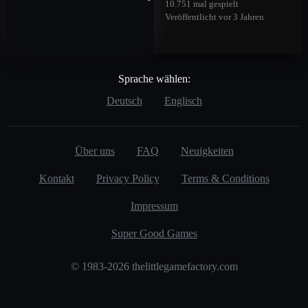
10.751 mal gespielt
Veröffentlicht vor 3 Jahren
Sprache wählen:
Deutsch
Englisch
Über uns
FAQ
Neuigkeiten
Kontakt
Privacy Policy
Terms & Conditions
Impressum
Super Good Games
© 1983-2026 thelittlegamefactory.com