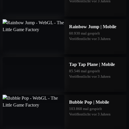
Veröffentlicht vor 3 Jahren
Rainbow Jump | Mobile
60.930 mal gespielt
Veröffentlicht vor 3 Jahren
Tap Tap Plane | Mobile
85.546 mal gespielt
Veröffentlicht vor 3 Jahren
Bubble Pop | Mobile
103.868 mal gespielt
Veröffentlicht vor 3 Jahren