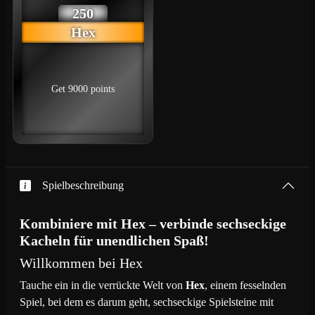
250
Hex
Get 9000 points
Spielbeschreibung
Kombiniere mit Hex – verbinde sechseckige
Kacheln für unendlichen Spaß!
Willkommen bei Hex
Tauche ein in die verrückte Welt von
Hex
, einem fesselnden
Spiel, bei dem es darum geht, sechseckige Spielsteine mit