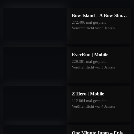
Bow Island – A Bow Shooting Game | Mobile
272.406 mal gespielt
Veröffentlicht vor 3 Jahren
EverRun | Mobile
229.381 mal gespielt
Veröffentlicht vor 3 Jahren
Z Hero | Mobile
112.864 mal gespielt
Veröffentlicht vor 4 Jahren
One Minute Jump – Episode Two | Mobile