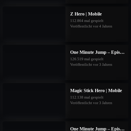
Z Hero | Mobile
112.864 mal gespielt
Veröffentlicht vor 4 Jahren
One Minute Jump – Episode Two | Mobile
126.519 mal gespielt
Veröffentlicht vor 3 Jahren
Magic Stick Hero | Mobile
112.138 mal gespielt
Veröffentlicht vor 3 Jahren
One Minute Jump – Episode Three | Mobile