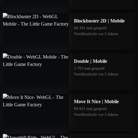
Blockbuster 2D | Mobile
66.341 mal gespielt
Veröffentlicht vor 3 Jahren
Double | Mobile
1.793 mal gespielt
Veröffentlicht vor 3 Jahren
Move It Nice | Mobile
89.921 mal gespielt
Veröffentlicht vor 3 Jahren