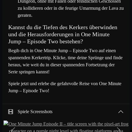
Dungeon, ohne mit Fallen oder feindlichen Geschossen
zu kollidieren oder in die feurige Umarmung der Lava zu
geraten.
Kannst du die Tiefen des Kerkers überwinden
und die Herausforderungen in One Minute
Jump – Episode Two bestehen?
Begib dich in One Minute Jump – Episode Two auf einen
spannenden Kerkertrip. Klicke, time deine Sprünge und finde
heraus, wie weit du in dieser spannenden Fortsetzung der
Serie springen kannst!
Spiele jetzt und erlebe die gefahrvolle Reise von One Minute
Jump – Episode Two!
Spiele Screenshots