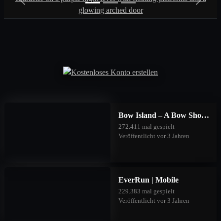
Previous
Next
Bow Island – A Bow Shooting Game | Mobile
272.411 mal gespielt
Veröffentlicht vor 3 Jahren
EverRun | Mobile
229.383 mal gespielt
Veröffentlicht vor 3 Jahren