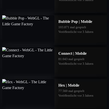
Bubble Pop | Mobile
103.871 mal gespielt
Veröffentlicht vor 3 Jahren
Connect | Mobile
81.043 mal gespielt
Veröffentlicht vor 3 Jahren
Hex | Mobile
77.560 mal gespielt
Veröffentlicht vor 3 Jahren