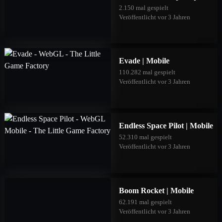
2.150 mal gespielt
Veröffentlicht vor 3 Jahren
Evade | Mobile
110.282 mal gespielt
Veröffentlicht vor 3 Jahren
Endless Space Pilot | Mobile
52.310 mal gespielt
Veröffentlicht vor 3 Jahren
Boom Rocket | Mobile
62.191 mal gespielt
Veröffentlicht vor 3 Jahren