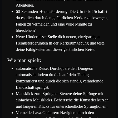
Abenteuer.
60-Sekunden-Herausforderung: Die Uhr tickt! Schaffst
du es, dich durch den gefährlichen Kerker zu bewegen,
Fallen zu vermeiden und eine volle Minute zu
überstehen?
Neue Hindernisse: Stelle dich neuen, einzigartigen
Herausforderungen in der Kerkerumgebung und teste
deine Fähigkeiten auf dieser gefährlichen Reise.
Wie man spielt:
automatische Reise: Durchquere den Dungeon
automatisch, indem du dich auf dein Timing
konzentrierst und durch die sich ständig verändernde
Landschaft springst.
Mausklick zum Springen: Steuere deine Sprünge mit
einfachen Mausklicks. Beherrsche die Kunst der kurzen
und längeren Klicks für unterschiedliche Sprunghöhen.
Vermeide Lava-Gefahren: Navigiere durch den