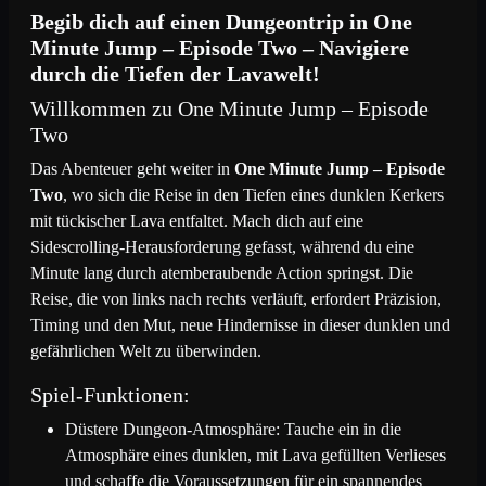
Begib dich auf einen Dungeontrip in One
Minute Jump – Episode Two – Navigiere
durch die Tiefen der Lavawelt!
Willkommen zu One Minute Jump – Episode
Two
Das Abenteuer geht weiter in
One Minute Jump – Episode
Two
, wo sich die Reise in den Tiefen eines dunklen Kerkers
mit tückischer Lava entfaltet. Mach dich auf eine
Sidescrolling-Herausforderung gefasst, während du eine
Minute lang durch atemberaubende Action springst. Die
Reise, die von links nach rechts verläuft, erfordert Präzision,
Timing und den Mut, neue Hindernisse in dieser dunklen und
gefährlichen Welt zu überwinden.
Spiel-Funktionen:
Düstere Dungeon-Atmosphäre: Tauche ein in die
Atmosphäre eines dunklen, mit Lava gefüllten Verlieses
und schaffe die Voraussetzungen für ein spannendes