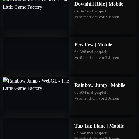
Downhill Ride | Mobile
84.347 mal gespielt
Veröffentlicht vor 3 Jahren
Pew Pew | Mobile
64.398 mal gespielt
Veröffentlicht vor 3 Jahren
Rainbow Jump | Mobile
60.934 mal gespielt
Veröffentlicht vor 3 Jahren
Tap Tap Plane | Mobile
85.546 mal gespielt
Veröffentlicht vor 3 Jahren