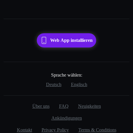
Web App installieren
Sprache wählen:
Deutsch
Englisch
Über uns
FAQ
Neuigkeiten
Ankündigungen
Kontakt
Privacy Policy
Terms & Conditions