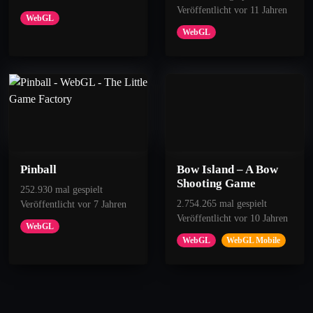
Veröffentlicht vor 11 Jahren
WebGL
WebGL
Pinball
Bow Island – A Bow
Shooting Game
252.930 mal gespielt
2.754.265 mal gespielt
Veröffentlicht vor 7 Jahren
Veröffentlicht vor 10 Jahren
WebGL
WebGL
WebGL Mobile