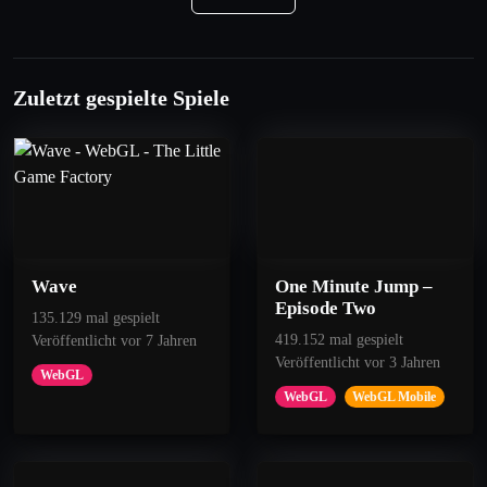
Zuletzt gespielte Spiele
Wave
One Minute Jump –
Episode Two
135.129 mal gespielt
419.152 mal gespielt
Veröffentlicht vor 7 Jahren
Veröffentlicht vor 3 Jahren
WebGL
WebGL
WebGL Mobile