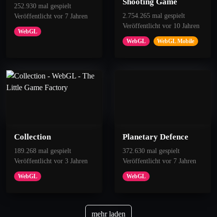
Shooting Game
252.930 mal gespielt
2.754.265 mal gespielt
Veröffentlicht vor 7 Jahren
Veröffentlicht vor 10 Jahren
WebGL
WebGL
WebGL Mobile
Collection
Planetary Defence
189.268 mal gespielt
372.630 mal gespielt
Veröffentlicht vor 3 Jahren
Veröffentlicht vor 7 Jahren
WebGL
WebGL
mehr laden