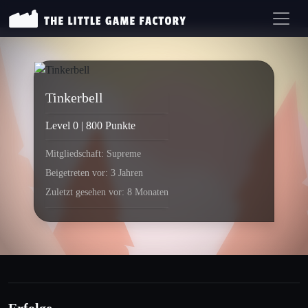
Tinkerbell
Level 0 | 800 Punkte
Mitgliedschaft: Supreme
Beigetreten vor: 3 Jahren
Zuletzt gesehen vor: 8 Monaten