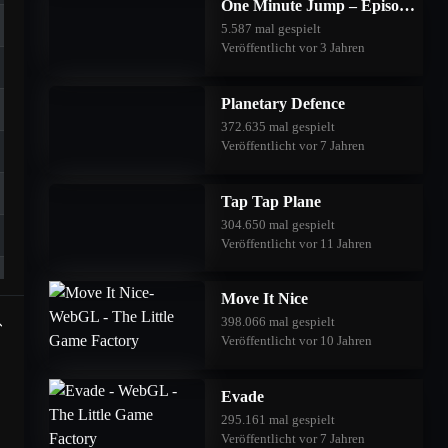
One Minute Jump – Episode Three
5.587 mal gespielt
Veröffentlicht vor 3 Jahren
Planetary Defence
372.635 mal gespielt
Veröffentlicht vor 7 Jahren
Tap Tap Plane
304.650 mal gespielt
Veröffentlicht vor 11 Jahren
Move It Nice
398.066 mal gespielt
Veröffentlicht vor 10 Jahren
Evade
295.161 mal gespielt
Veröffentlicht vor 7 Jahren