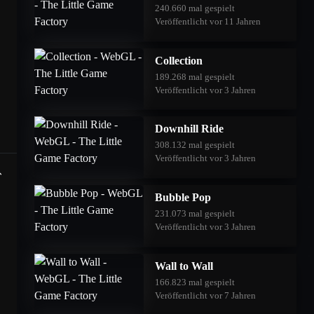
240.660 mal gespielt
Veröffentlicht vor 11 Jahren
Collection
189.268 mal gespielt
Veröffentlicht vor 3 Jahren
Downhill Ride
308.132 mal gespielt
Veröffentlicht vor 3 Jahren
Bubble Pop
231.073 mal gespielt
Veröffentlicht vor 3 Jahren
Wall to Wall
166.823 mal gespielt
Veröffentlicht vor 7 Jahren