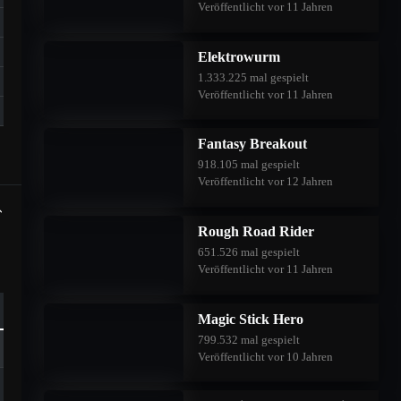
Veröffentlicht vor 11 Jahren
Elektrowurm
1.333.225 mal gespielt
Veröffentlicht vor 11 Jahren
Fantasy Breakout
918.105 mal gespielt
Veröffentlicht vor 12 Jahren
Rough Road Rider
651.526 mal gespielt
Veröffentlicht vor 11 Jahren
Magic Stick Hero
799.532 mal gespielt
Veröffentlicht vor 10 Jahren