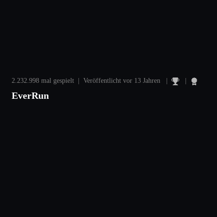
2.232.998 mal gespielt | Veröffentlicht vor 13 Jahren |
|
EverRun