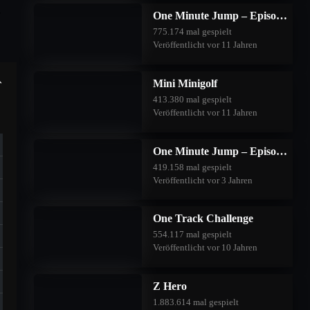
One Minute Jump – Episode One
775.174 mal gespielt
Veröffentlicht vor 11 Jahren
Mini Minigolf
413.380 mal gespielt
Veröffentlicht vor 11 Jahren
One Minute Jump – Episode Two
419.158 mal gespielt
Veröffentlicht vor 3 Jahren
One Track Challenge
554.117 mal gespielt
Veröffentlicht vor 10 Jahren
Z Hero
1.883.614 mal gespielt