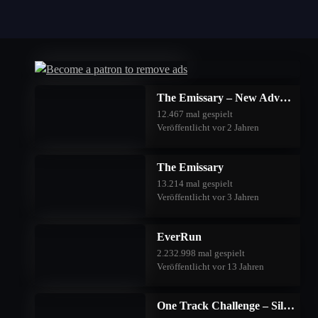
The Emissary – New Adventures
12.467 mal gespielt
Veröffentlicht vor 2 Jahren
The Emissary
13.214 mal gespielt
Veröffentlicht vor 3 Jahren
EverRun
2.232.998 mal gespielt
Veröffentlicht vor 13 Jahren
One Track Challenge – Silver Valley