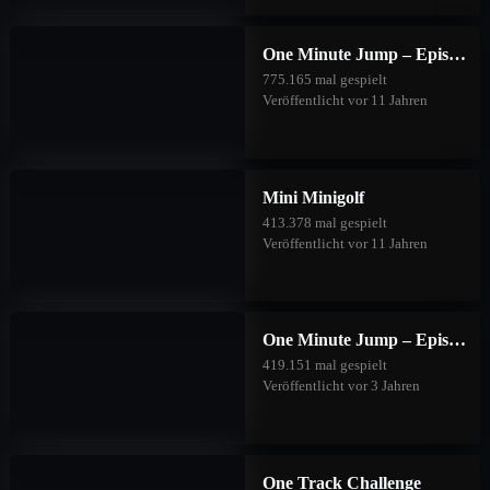
One Minute Jump – Episode One
775.165 mal gespielt
Veröffentlicht vor 11 Jahren
Mini Minigolf
413.378 mal gespielt
Veröffentlicht vor 11 Jahren
One Minute Jump – Episode Two
419.151 mal gespielt
Veröffentlicht vor 3 Jahren
One Track Challenge