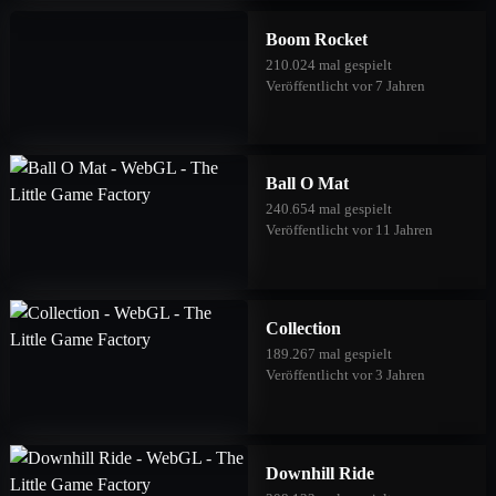
Boom Rocket
210.024 mal gespielt
Veröffentlicht vor 7 Jahren
Ball O Mat
240.654 mal gespielt
Veröffentlicht vor 11 Jahren
Collection
189.267 mal gespielt
Veröffentlicht vor 3 Jahren
Downhill Ride