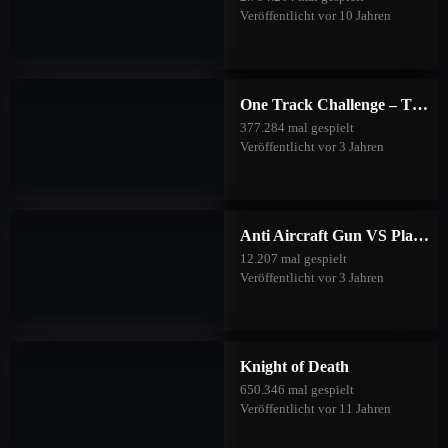
Veröffentlicht vor 10 Jahren
One Track Challenge – The Good Forest
377.284 mal gespielt
Veröffentlicht vor 3 Jahren
Anti Aircraft Gun VS Planes
12.207 mal gespielt
Veröffentlicht vor 3 Jahren
Knight of Death
650.346 mal gespielt
Veröffentlicht vor 11 Jahren