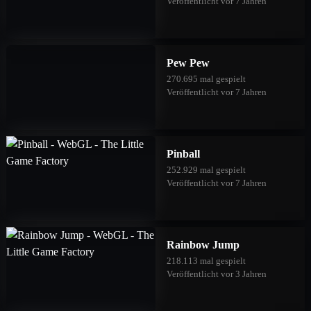
Veröffentlicht vor 7 Jahren
Pew Pew
270.695 mal gespielt
Veröffentlicht vor 7 Jahren
Pinball
252.929 mal gespielt
Veröffentlicht vor 7 Jahren
Rainbow Jump
218.113 mal gespielt
Veröffentlicht vor 3 Jahren