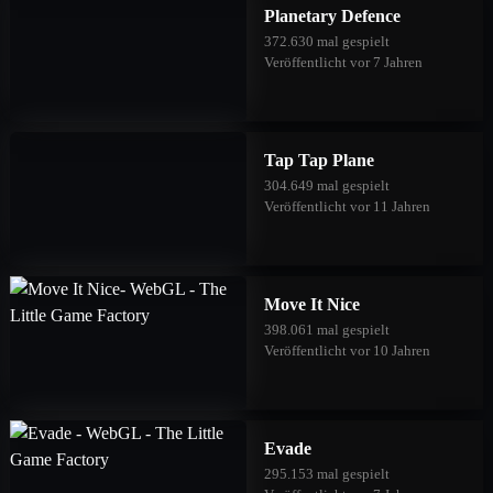
Planetary Defence
372.630 mal gespielt
Veröffentlicht vor 7 Jahren
Tap Tap Plane
304.649 mal gespielt
Veröffentlicht vor 11 Jahren
Move It Nice
398.061 mal gespielt
Veröffentlicht vor 10 Jahren
Evade
295.153 mal gespielt