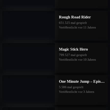
Rough Road Rider
651.525 mal gespielt
Veröffentlicht vor 11 Jahren
Magic Stick Hero
799.527 mal gespielt
Veröffentlicht vor 10 Jahren
One Minute Jump – Episode Three
5.586 mal gespielt
Veröffentlicht vor 3 Jahren