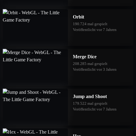
Orbit
190.724 mal gespielt
Veröffentlicht vor 7 Jahren
Merge Dice
208.285 mal gespielt
Veröffentlicht vor 3 Jahren
Jump and Shoot
179.522 mal gespielt
Veröffentlicht vor 7 Jahren