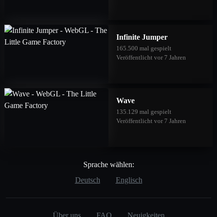
Infinite Jumper
165.500 mal gespielt
Veröffentlicht vor 7 Jahren
Wave
135.129 mal gespielt
Veröffentlicht vor 7 Jahren
Sprache wählen:
Deutsch
Englisch
Über uns
FAQ
Neuigkeiten