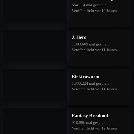
554.114 mal gespielt
Veröffentlicht vor 10 Jahren
Z Hero
1.883.609 mal gespielt
Veröffentlicht vor 11 Jahren
Elektrowurm
1.333.224 mal gespielt
Veröffentlicht vor 11 Jahren
Fantasy Breakout
918.096 mal gespielt
Veröffentlicht vor 12 Jahren