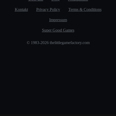
Kontakt
Privacy Policy
Terms & Conditions
Impressum
Super Good Games
© 1983-2026 thelittlegamefactory.com