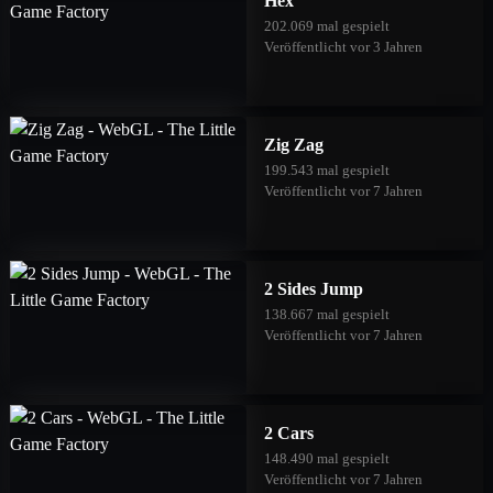
Hex
202.069 mal gespielt
Veröffentlicht vor 3 Jahren
Zig Zag
199.543 mal gespielt
Veröffentlicht vor 7 Jahren
2 Sides Jump
138.667 mal gespielt
Veröffentlicht vor 7 Jahren
2 Cars
148.490 mal gespielt
Veröffentlicht vor 7 Jahren