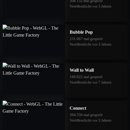
308.132 mal gespielt
Veröffentlicht vor 3 Jahren
Bubble Pop
231.067 mal gespielt
Veröffentlicht vor 3 Jahren
Wall to Wall
166.822 mal gespielt
Veröffentlicht vor 7 Jahren
Connect
394.550 mal gespielt
Veröffentlicht vor 3 Jahren