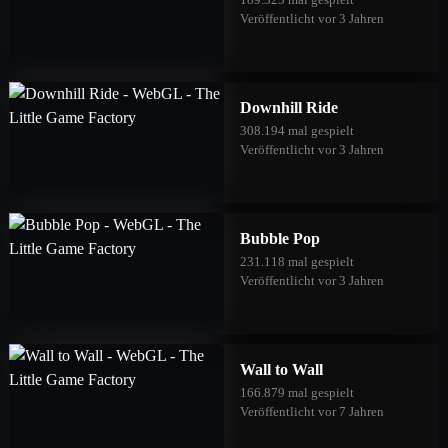
Veröffentlicht vor 3 Jahren
Downhill Ride
308.194 mal gespielt
Veröffentlicht vor 3 Jahren
Bubble Pop
231.118 mal gespielt
Veröffentlicht vor 3 Jahren
Wall to Wall
166.879 mal gespielt
Veröffentlicht vor 7 Jahren