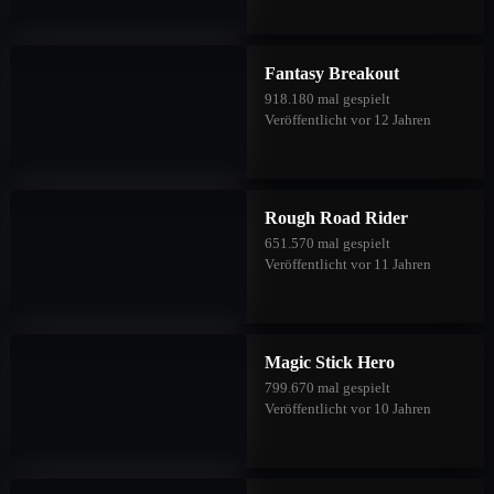
Fantasy Breakout
918.180 mal gespielt
Veröffentlicht vor 12 Jahren
Rough Road Rider
651.570 mal gespielt
Veröffentlicht vor 11 Jahren
Magic Stick Hero
799.670 mal gespielt
Veröffentlicht vor 10 Jahren