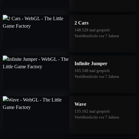
2 Cars
148.528 mal gespielt
Veröffentlicht vor 7 Jahren
Infinite Jumper
165.548 mal gespielt
Veröffentlicht vor 7 Jahren
Wave
135.162 mal gespielt
Veröffentlicht vor 7 Jahren