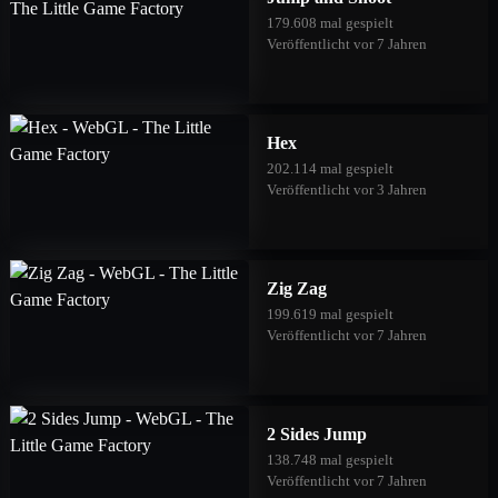
179.608 mal gespielt
Veröffentlicht vor 7 Jahren
Hex
202.114 mal gespielt
Veröffentlicht vor 3 Jahren
Zig Zag
199.619 mal gespielt
Veröffentlicht vor 7 Jahren
2 Sides Jump
138.748 mal gespielt
Veröffentlicht vor 7 Jahren