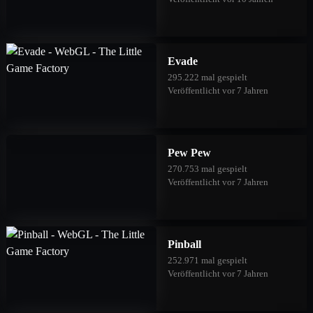
Evade
295.222 mal gespielt
Veröffentlicht vor 7 Jahren
Pew Pew
270.753 mal gespielt
Veröffentlicht vor 7 Jahren
Pinball
252.971 mal gespielt
Veröffentlicht vor 7 Jahren