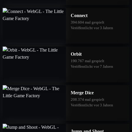
Connect
394.604 mal gespielt
Veröffentlicht vor 3 Jahren
Orbit
190.767 mal gespielt
Veröffentlicht vor 7 Jahren
Merge Dice
208.374 mal gespielt
Veröffentlicht vor 3 Jahren
Jump and Shoot