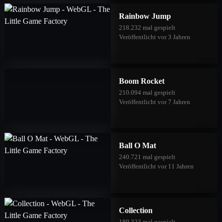
Rainbow Jump
218.232 mal gespielt
Veröffentlicht vor 3 Jahren
Boom Rocket
210.094 mal gespielt
Veröffentlicht vor 7 Jahren
Ball O Mat
240.721 mal gespielt
Veröffentlicht vor 11 Jahren
Collection
189.323 mal gespielt