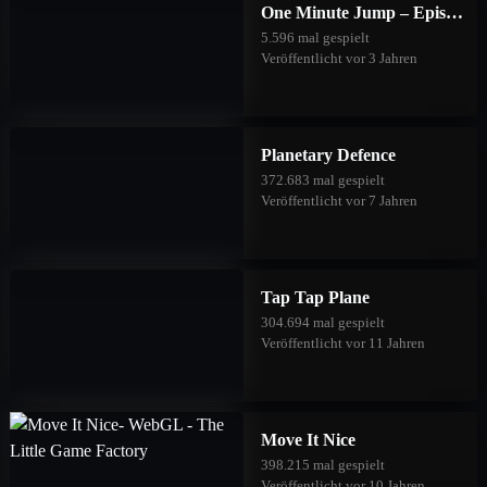
One Minute Jump – Episode Three
5.596 mal gespielt
Veröffentlicht vor 3 Jahren
Planetary Defence
372.683 mal gespielt
Veröffentlicht vor 7 Jahren
Tap Tap Plane
304.694 mal gespielt
Veröffentlicht vor 11 Jahren
Move It Nice
398.215 mal gespielt
Veröffentlicht vor 10 Jahren