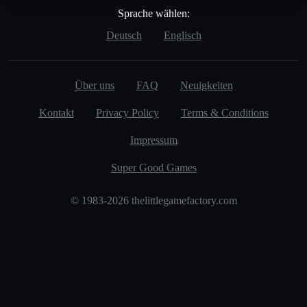
Sprache wählen:
Deutsch
Englisch
Über uns
FAQ
Neuigkeiten
Kontakt
Privacy Policy
Terms & Conditions
Impressum
Super Good Games
© 1983-2026 thelittlegamefactory.com