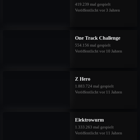
419.239 mal gespielt
Veröffentlicht vor 3 Jahren
One Track Challenge
554.156 mal gespielt
Veröffentlicht vor 10 Jahren
Z Hero
1.883.724 mal gespielt
Veröffentlicht vor 11 Jahren
Elektrowurm
1.333.263 mal gespielt
Veröffentlicht vor 11 Jahren